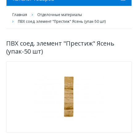
Главная
Отделочные материалы
ПВХ соед. элемент "Престиж" Ясень (упак-50 шт)
ПВХ соед. элемент "Престиж" Ясень
(упак-50 шт)