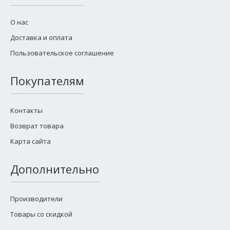
О нас
Доставка и оплата
Пользовательское соглашение
Покупателям
Контакты
Возврат товара
Карта сайта
Дополнительно
Производители
Товары со скидкой