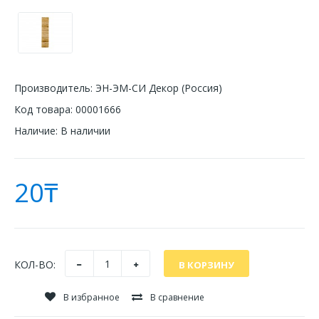
Производитель:
ЭН-ЭМ-СИ Декор (Россия)
Код товара:
00001666
Наличие:
В наличии
20₸
КОЛ-ВО:
В избранное
В сравнение