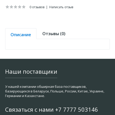
0 отзывов
|
Написать отзыв
Отзывы (0)
Описание
Наши поставщики
У нашей компании обширная база поставщиков,
базирующихся в Беларуси, Польше, России, Китае, Украине,
Германии и Казахстане.
Связаться с нами +7 7777 503146