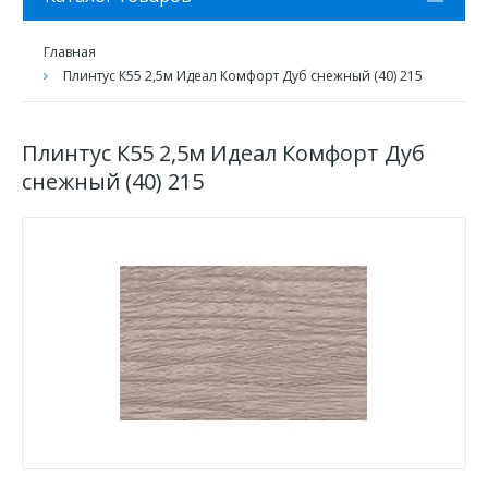
Главная
Плинтус К55 2,5м Идеал Комфорт Дуб снежный (40) 215
Плинтус К55 2,5м Идеал Комфорт Дуб
снежный (40) 215