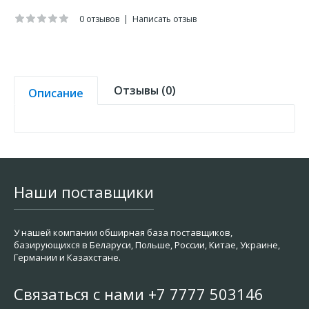
0 отзывов
|
Написать отзыв
Отзывы (0)
Описание
Наши поставщики
У нашей компании обширная база поставщиков,
базирующихся в Беларуси, Польше, России, Китае, Украине,
Германии и Казахстане.
Связаться с нами +7 7777 503146