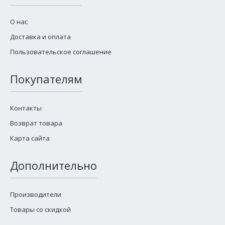
О нас
Доставка и оплата
Пользовательское соглашение
Покупателям
Контакты
Возврат товара
Карта сайта
Дополнительно
Производители
Товары со скидкой