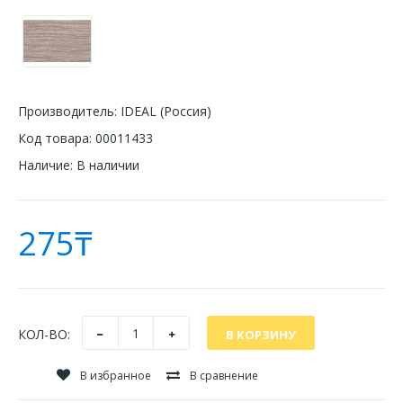
Производитель:
IDEAL (Россия)
Код товара:
00011433
Наличие:
В наличии
275₸
КОЛ-ВО:
В избранное
В сравнение