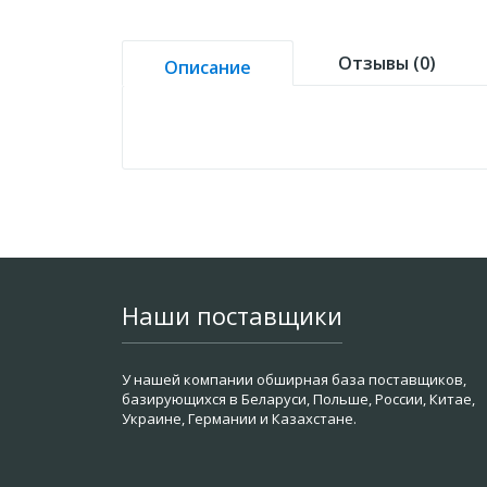
Отзывы (0)
Описание
Наши поставщики
У нашей компании обширная база поставщиков,
базирующихся в Беларуси, Польше, России, Китае,
Украине, Германии и Казахстане.