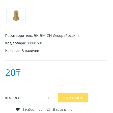
Производитель:
ЭН-ЭМ-СИ Декор (Россия)
Код товара:
00001691
Наличие:
В наличии
20₸
КОЛ-ВО:
В избранное
В сравнение