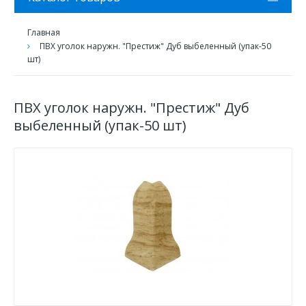
Главная
ПВХ уголок наружн. "Престиж" Дуб выбеленный (упак-50
шт)
ПВХ уголок наружн. "Престиж" Дуб
выбеленный (упак-50 шт)