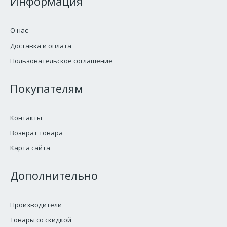
Информация
О нас
Доставка и оплата
Пользовательское соглашение
Покупателям
Контакты
Возврат товара
Карта сайта
Дополнительно
Производители
Товары со скидкой