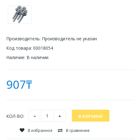
Производитель:
Производитель не указан
Код товара:
00018054
Наличие:
В наличии
907₸
КОЛ-ВО:
В избранное
В сравнение