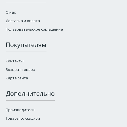
О нас
Доставка и оплата
Пользовательское соглашение
Покупателям
Контакты
Возврат товара
Карта сайта
Дополнительно
Производители
Товары со скидкой