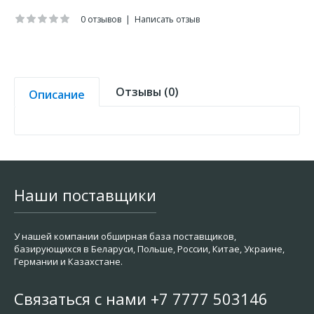
0 отзывов
|
Написать отзыв
Отзывы (0)
Описание
Наши поставщики
У нашей компании обширная база поставщиков,
базирующихся в Беларуси, Польше, России, Китае, Украине,
Германии и Казахстане.
Связаться с нами +7 7777 503146