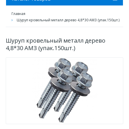
Главная
Шуруп кровельный металл дерево 4,8*30 АМЗ (упак.150шт.)
Шуруп кровельный металл дерево
4,8*30 АМЗ (упак.150шт.)