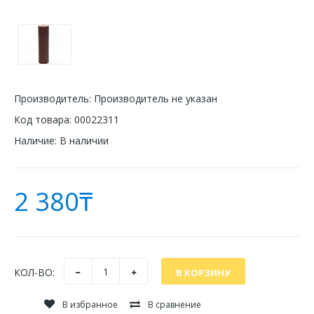
Производитель:
Производитель не указан
Код товара:
00022311
Наличие:
В наличии
2 380₸
КОЛ-ВО:
В избранное
В сравнение