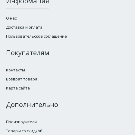
Информация
О нас
Доставка и оплата
Пользовательское соглашение
Покупателям
Контакты
Возврат товара
Карта сайта
Дополнительно
Производители
Товары со скидкой