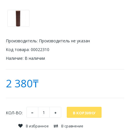
Производитель:
Производитель не указан
Код товара:
00022310
Наличие:
В наличии
2 380₸
КОЛ-ВО:
В избранное
В сравнение