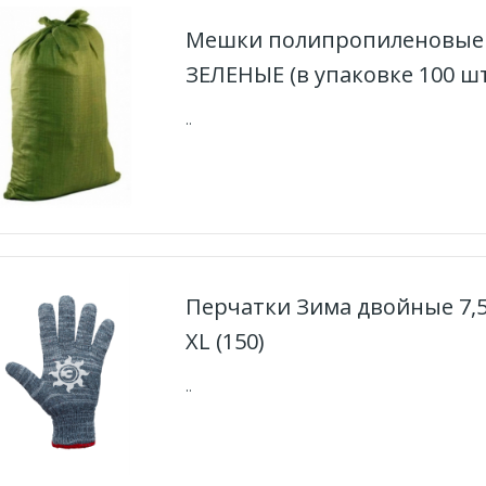
Мешки полипропиленовые 
ЗЕЛЕНЫЕ (в упаковке 100 шт
..
Перчатки Зима двойные 7,5
XL (150)
..