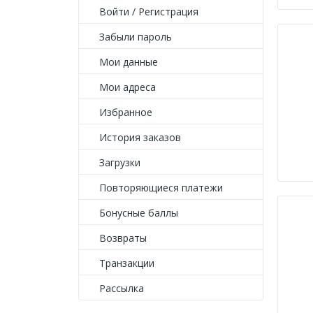
Войти
/
Регистрация
Забыли пароль
Мои данные
Мои адреса
Избранное
История заказов
Загрузки
Повторяющиеся платежи
Бонусные баллы
Возвраты
Транзакции
Рассылка