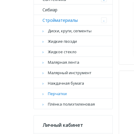
Сибиар
Стройматериалы
-
Диски, круги, сегменты
Жидкие гвозди
Жидкое стекло
Малярная лента
Малярный инструмент
Наждачная бумага
Перчатки
Плёнка полиэтиленовая
Личный кабинет