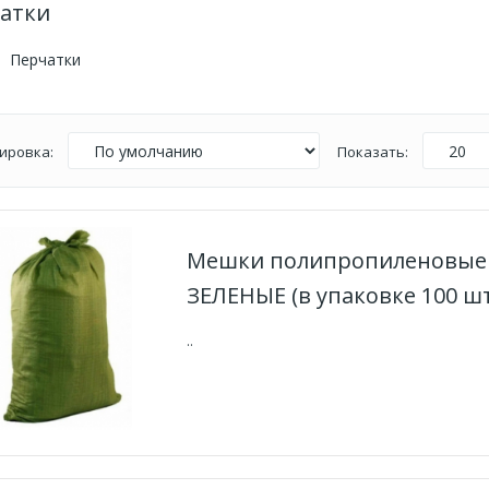
атки
Перчатки
ировка:
Показать:
Мешки полипропиленовые 
ЗЕЛЕНЫЕ (в упаковке 100 шт
..