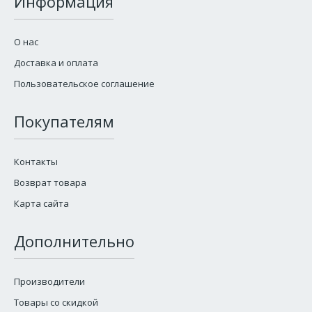
Информация
О нас
Доставка и оплата
Пользовательское соглашение
Покупателям
Контакты
Возврат товара
Карта сайта
Дополнительно
Производители
Товары со скидкой