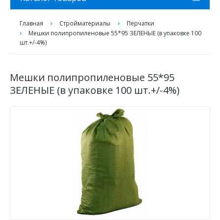
Главная
Стройматериалы
Перчатки
Мешки полипропиленовые 55*95 ЗЕЛЕНЫЕ (в упаковке 100
шт.+/-4%)
Мешки полипропиленовые 55*95
ЗЕЛЕНЫЕ (в упаковке 100 шт.+/-4%)