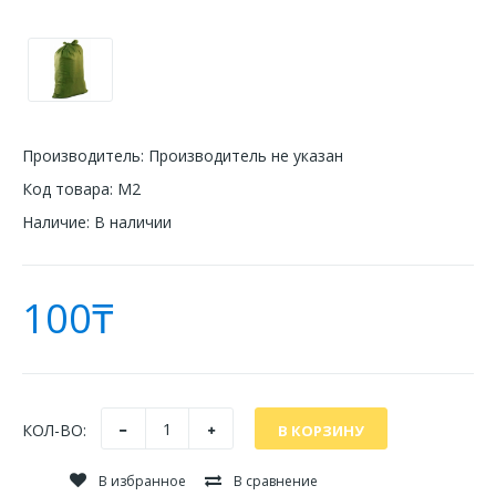
Производитель:
Производитель не указан
Код товара:
М2
Наличие:
В наличии
100₸
КОЛ-ВО:
В избранное
В сравнение