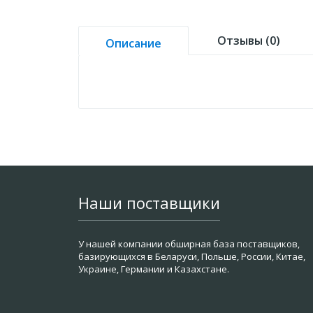
Отзывы (0)
Описание
Наши поставщики
У нашей компании обширная база поставщиков,
базирующихся в Беларуси, Польше, России, Китае,
Украине, Германии и Казахстане.