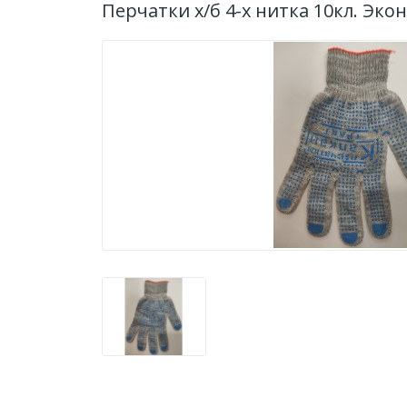
Перчатки х/б 4-х нитка 10кл. Экон