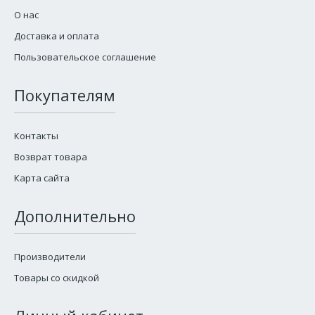
О нас
Доставка и оплата
Пользовательское соглашение
Покупателям
Контакты
Возврат товара
Карта сайта
Дополнительно
Производители
Товары со скидкой