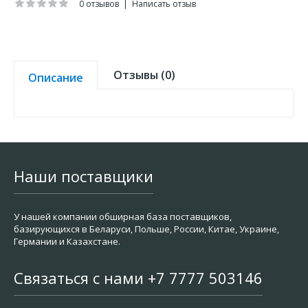
0 отзывов
|
Написать отзыв
Отзывы (0)
Описание
Наши поставщики
У нашей компании обширная база поставщиков,
базирующихся в Беларуси, Польше, России, Китае, Украине,
Германии и Казахстане.
Связаться с нами +7 7777 503146