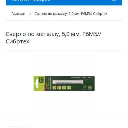
Главная
Сверло по металлу, 5,0 мм, Р6М5// Сибртех
Сверло по металлу, 5,0 мм, Р6М5//
Сибртех