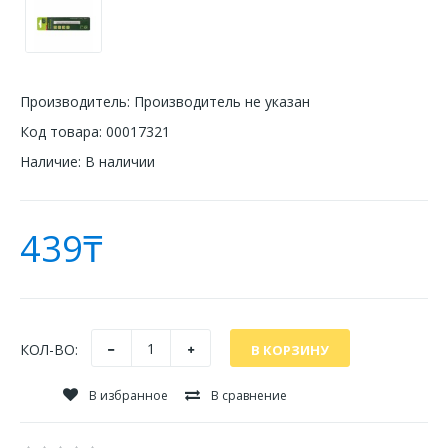
Производитель:
Производитель не указан
Код товара:
00017321
Наличие:
В наличии
439₸
КОЛ-ВО:
В избранное
В сравнение