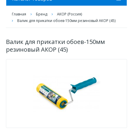
Главная
Бренд
АКОР (Россия)
Валик для прикатки обоев-150мм резиновый АКОР (45)
Валик для прикатки обоев-150мм
резиновый АКОР (45)