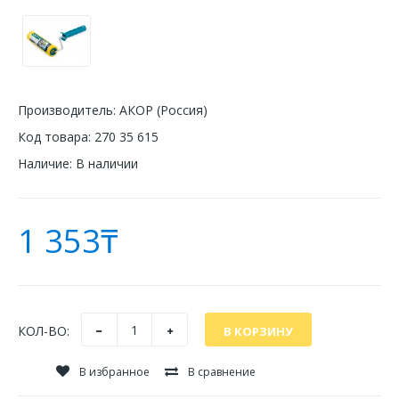
Производитель:
АКОР (Россия)
Код товара:
270 35 615
Наличие:
В наличии
1 353₸
КОЛ-ВО:
В избранное
В сравнение