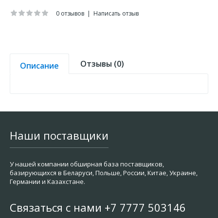
0 отзывов
|
Написать отзыв
Отзывы (0)
Описание
Наши поставщики
У нашей компании обширная база поставщиков,
базирующихся в Беларуси, Польше, России, Китае, Украине,
Германии и Казахстане.
Связаться с нами +7 7777 503146