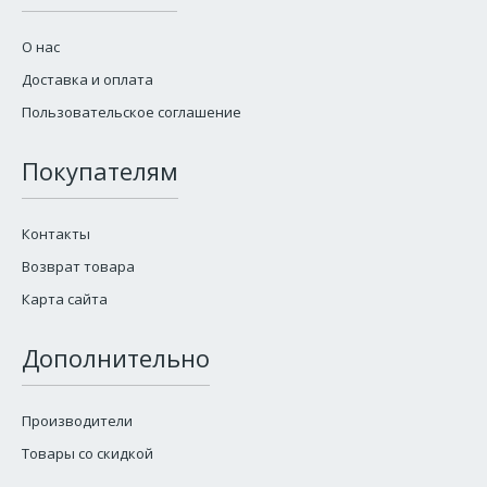
О нас
Доставка и оплата
Пользовательское соглашение
Покупателям
Контакты
Возврат товара
Карта сайта
Дополнительно
Производители
Товары со скидкой