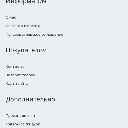
Информация
О нас
Доставка и оплата
Пользовательское соглашение
Покупателям
Контакты
Возврат товара
Карта сайта
Дополнительно
Производители
Товары со скидкой