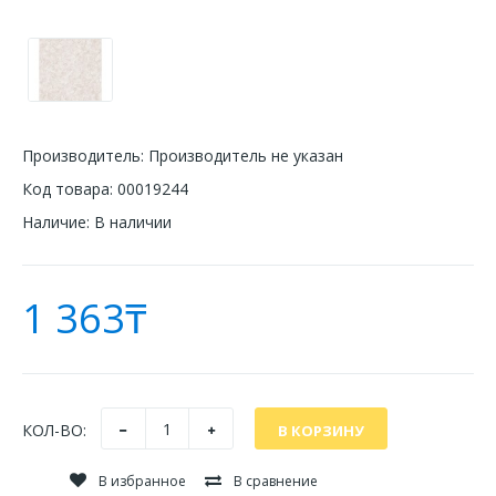
Производитель:
Производитель не указан
Код товара:
00019244
Наличие:
В наличии
1 363₸
КОЛ-ВО:
В избранное
В сравнение