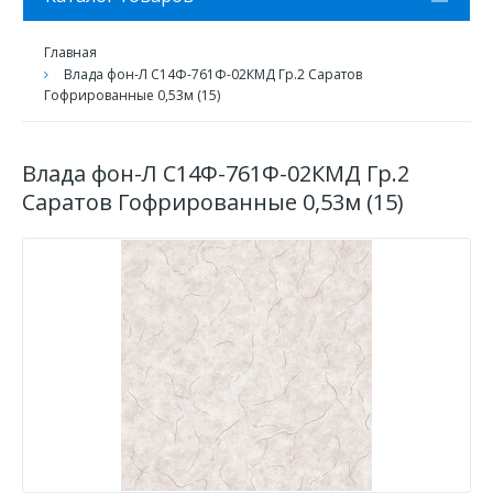
Главная
Влада фон-Л С14Ф-761Ф-02КМД Гр.2 Саратов
Гофрированные 0,53м (15)
Влада фон-Л С14Ф-761Ф-02КМД Гр.2
Саратов Гофрированные 0,53м (15)