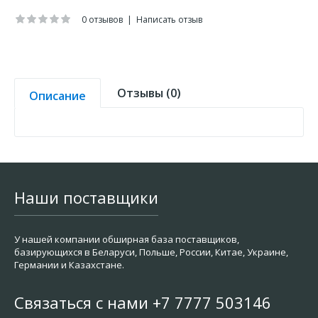
0 отзывов
|
Написать отзыв
Отзывы (0)
Описание
Наши поставщики
У нашей компании обширная база поставщиков,
базирующихся в Беларуси, Польше, России, Китае, Украине,
Германии и Казахстане.
Связаться с нами +7 7777 503146