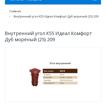
Главная
Внутренний угол К55 Идеал Комфорт Дуб мореный (25) 209
Внутренний угол К55 Идеал Комфорт
Дуб мореный (25) 209