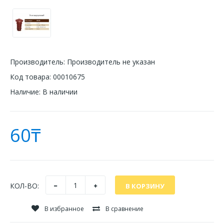
Производитель:
Производитель не указан
Код товара:
00010675
Наличие:
В наличии
60₸
КОЛ-ВО:
В избранное
В сравнение