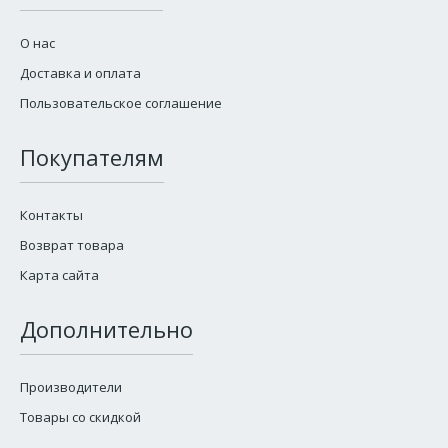
О нас
Доставка и оплата
Пользовательское соглашение
Покупателям
Контакты
Возврат товара
Карта сайта
Дополнительно
Производители
Товары со скидкой